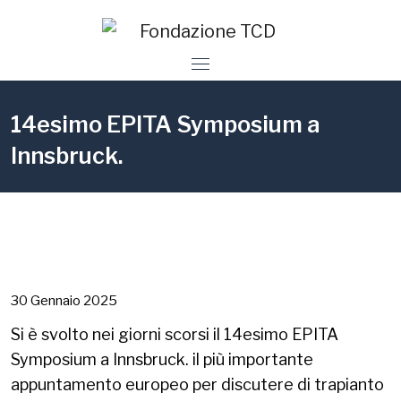
14esimo EPITA Symposium a
Innsbruck.
30 Gennaio 2025
Si è svolto nei giorni scorsi il 14esimo EPITA
Symposium a Innsbruck. il più importante
appuntamento europeo per discutere di trapianto