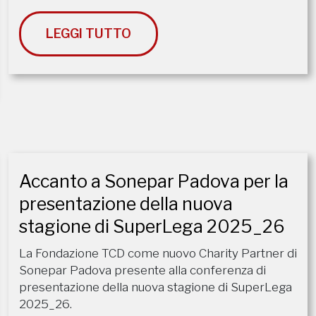
LEGGI TUTTO
Accanto a Sonepar Padova per la
presentazione della nuova
stagione di SuperLega 2025_26
La Fondazione TCD come nuovo Charity Partner di
Sonepar Padova presente alla conferenza di
presentazione della nuova stagione di SuperLega
2025_26.