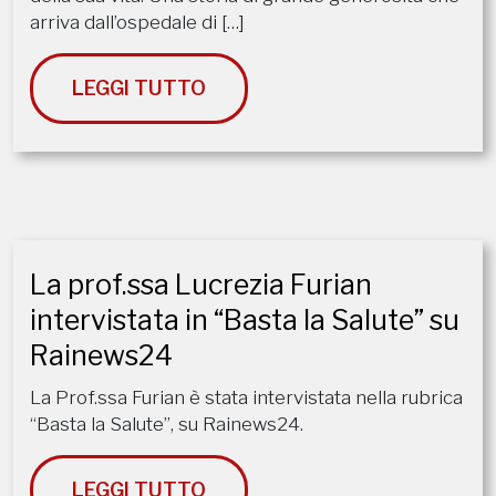
arriva dall’ospedale di […]
LEGGI TUTTO
La prof.ssa Lucrezia Furian
intervistata in “Basta la Salute” su
Rainews24
La Prof.ssa Furian è stata intervistata nella rubrica
“Basta la Salute”, su Rainews24.
LEGGI TUTTO