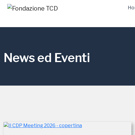
Ho
News ed Eventi