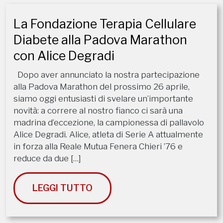
La Fondazione Terapia Cellulare
Diabete alla Padova Marathon
con Alice Degradi
​Dopo aver annunciato la nostra partecipazione
alla Padova Marathon del prossimo 26 aprile,
siamo oggi entusiasti di svelare un’importante
novità: a correre al nostro fianco ci sarà una
madrina d’eccezione, la campionessa di pallavolo
Alice Degradi. Alice, atleta di Serie A attualmente
in forza alla Reale Mutua Fenera Chieri ’76 e
reduce da due […]
LEGGI TUTTO