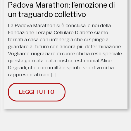
Padova Marathon: l’emozione di
un traguardo collettivo
La Padova Marathon si è conclusa, e noi della
Fondazione Terapia Cellulare Diabete siamo
tornati a casa con un’energia che ci spinge a
guardare al futuro con ancora più determinazione. ​
Vogliamo ringraziare di cuore chi ha reso speciale
questa giornata: dalla nostra testimonial Alice
Degradi, che con umiltà e spirito sportivo ci ha
rappresentati con […]
LEGGI TUTTO