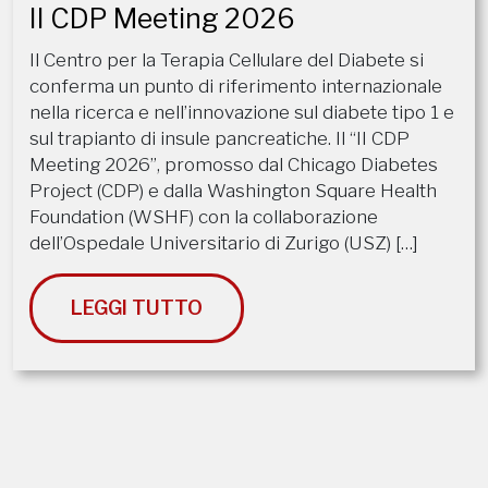
II CDP Meeting 2026
Il Centro per la Terapia Cellulare del Diabete si
conferma un punto di riferimento internazionale
nella ricerca e nell’innovazione sul diabete tipo 1 e
sul trapianto di insule pancreatiche. Il “II CDP
Meeting 2026”, promosso dal Chicago Diabetes
Project (CDP) e dalla Washington Square Health
Foundation (WSHF) con la collaborazione
dell’Ospedale Universitario di Zurigo (USZ) […]
LEGGI TUTTO