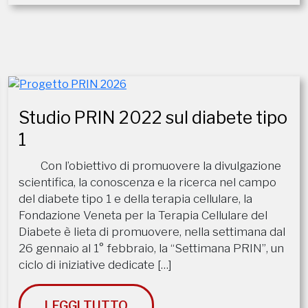
Studio PRIN 2022 sul diabete tipo
1
Con l’obiettivo di promuovere la divulgazione
scientifica, la conoscenza e la ricerca nel campo
del diabete tipo 1 e della terapia cellulare, la
Fondazione Veneta per la Terapia Cellulare del
Diabete è lieta di promuovere, nella settimana dal
26 gennaio al 1° febbraio, la “Settimana PRIN”, un
ciclo di iniziative dedicate […]
LEGGI TUTTO