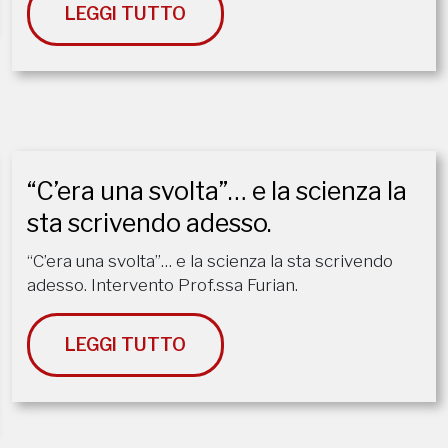
LEGGI TUTTO
“C’era una svolta”… e la scienza la
sta scrivendo adesso.
“C’era una svolta”… e la scienza la sta scrivendo
adesso. Intervento Prof.ssa Furian.
LEGGI TUTTO