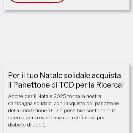
Per il tuo Natale solidale acquista
il Panettone di TCD per la Ricerca!
Anche per il Natale 2025 torna la nostra
campagna solidale: con l’acquisto del panettone
della Fondazione TCD, è possibile sostenere la
ricerca per trovare una cura definitiva per il
diabete di tipo 1.