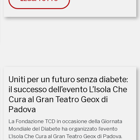
Uniti per un futuro senza diabete:
il successo dell’evento L’Isola Che
Cura al Gran Teatro Geox di
Padova
La Fondazione TCD in occasione della Giornata
Mondiale del Diabete ha organizzato l’evento
L’Isola Che Cura al Gran Teatro Geox di Padova.