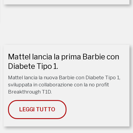
Mattel lancia la prima Barbie con
Diabete Tipo 1.
Mattel lancia la nuova Barbie con Diabete Tipo 1,
sviluppata in collaborazione con la no profit
Breakthrough T1D.
LEGGI TUTTO