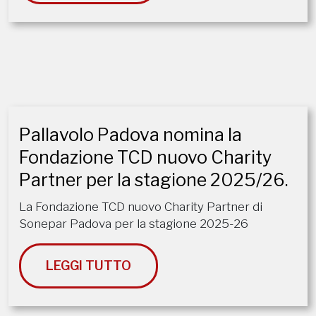
Pallavolo Padova nomina la
Fondazione TCD nuovo Charity
Partner per la stagione 2025/26.
La Fondazione TCD nuovo Charity Partner di
Sonepar Padova per la stagione 2025-26
LEGGI TUTTO