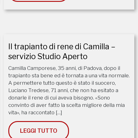
Il trapianto di rene di Camilla –
servizio Studio Aperto
Camilla Camporese, 35 anni, di Padova, dopo il
trapianto sta bene ed è tornata a una vita normale.
A permettere tutto questo è stato il suocero,
Luciano Tredese, 71 anni, che non ha esitato a
donarle il rene di cui aveva bisogno. «Sono
convinto di aver fatto la scelta migliore della mia
vita», ha raccontato […]
LEGGI TUTTO