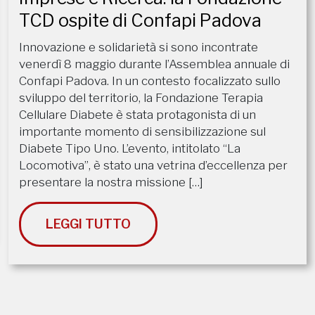
TCD ospite di Confapi Padova
Innovazione e solidarietà si sono incontrate
venerdì 8 maggio durante l’Assemblea annuale di
Confapi Padova. In un contesto focalizzato sullo
sviluppo del territorio, la Fondazione Terapia
Cellulare Diabete è stata protagonista di un
importante momento di sensibilizzazione sul
Diabete Tipo Uno. ​L’evento, intitolato “La
Locomotiva”, è stato una vetrina d’eccellenza per
presentare la nostra missione […]
LEGGI TUTTO