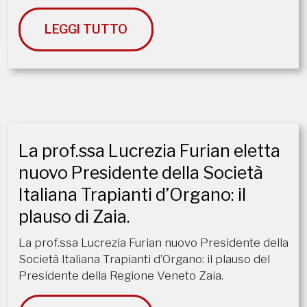
LEGGI TUTTO
La prof.ssa Lucrezia Furian eletta
nuovo Presidente della Società
Italiana Trapianti d’Organo: il
plauso di Zaia.
La prof.ssa Lucrezia Furian nuovo Presidente della
Società Italiana Trapianti d’Organo: il plauso del
Presidente della Regione Veneto Zaia.