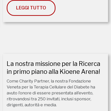
LEGGI TUTTO
La nostra missione per la Ricerca
in primo piano alla Kioene Arena!
​Come Charity Partner, la nostra Fondazione
Veneta per la Terapia Cellulare del Diabete ha
avuto l’onore di essere presentata all’evento,
ritrovandosi tra 250 invitati, inclusi sponsor,
dirigenti, autorità e media.