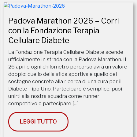
Padova Marathon 2026 – Corri
con la Fondazione Terapia
Cellulare Diabete
La Fondazione Terapia Cellulare Diabete scende
ufficialmente in strada con la Padova Marathon. Il
26 aprile ogni chilometro percorso avrà un valore
doppio: quello della sfida sportiva e quello del
sostegno concreto alla ricerca di una cura per il
Diabete Tipo Uno. ​Partecipare è semplice: puoi
unirti alla nostra squadra come runner
competitivo o partecipare […]
LEGGI TUTTO