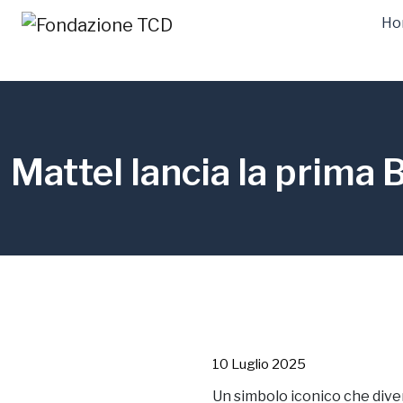
Ho
Mattel lancia la prima 
10 Luglio 2025
Un simbolo iconico che dive